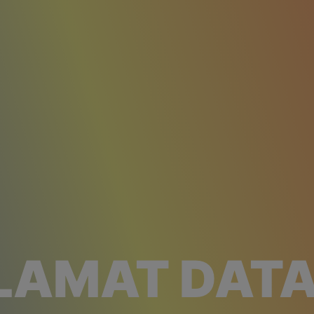
LAMAT DAT