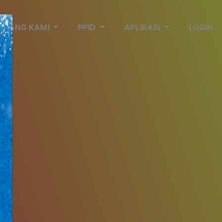
NTANG KAMI
PPID
APLIKASI
LOGIN