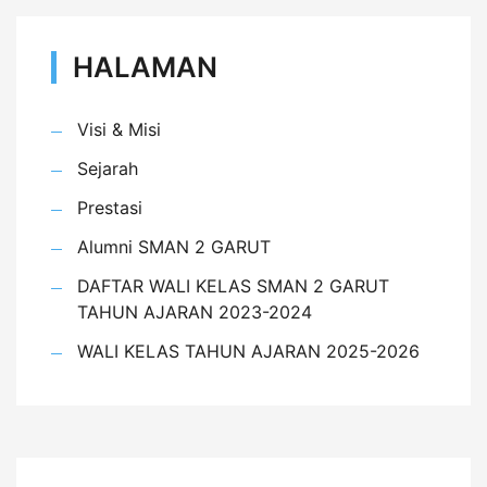
HALAMAN
Visi & Misi
Sejarah
Prestasi
Alumni SMAN 2 GARUT
DAFTAR WALI KELAS SMAN 2 GARUT
TAHUN AJARAN 2023-2024
WALI KELAS TAHUN AJARAN 2025-2026