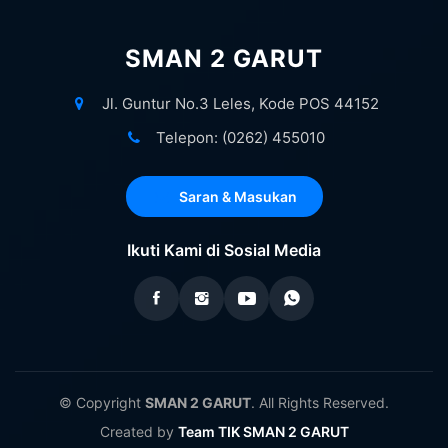
SMAN 2 GARUT
Jl. Guntur No.3 Leles, Kode POS 44152
Telepon: (0262) 455010
Saran & Masukan
Ikuti Kami di Sosial Media
© Copyright
SMAN 2 GARUT
. All Rights Reserved.
Created by
Team TIK SMAN 2 GARUT