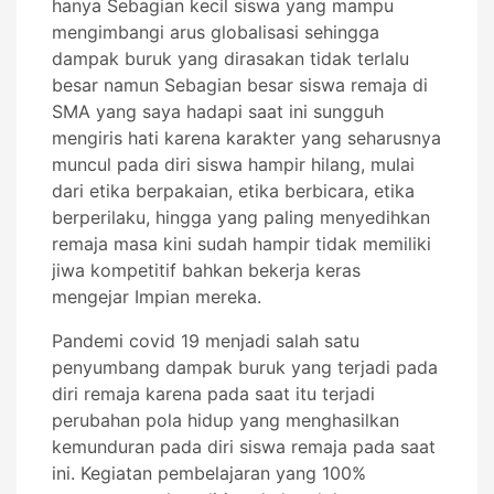
hanya Sebagian kecil siswa yang mampu
mengimbangi arus globalisasi sehingga
dampak buruk yang dirasakan tidak terlalu
besar namun Sebagian besar siswa remaja di
SMA yang saya hadapi saat ini sungguh
mengiris hati karena karakter yang seharusnya
muncul pada diri siswa hampir hilang, mulai
dari etika berpakaian, etika berbicara, etika
berperilaku, hingga yang paling menyedihkan
remaja masa kini sudah hampir tidak memiliki
jiwa kompetitif bahkan bekerja keras
mengejar Impian mereka.
Pandemi covid 19 menjadi salah satu
penyumbang dampak buruk yang terjadi pada
diri remaja karena pada saat itu terjadi
perubahan pola hidup yang menghasilkan
kemunduran pada diri siswa remaja pada saat
ini. Kegiatan pembelajaran yang 100%