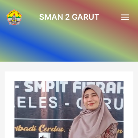
SMAN 2 GARUT