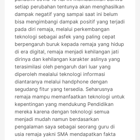
setiap perubahan tentunya akan menghasilkan
dampak negatif yang sampai saat ini belum
bisa mengimbangi dampak positif yang terjadi
pada diri remaja, melalui perkembangan
teknologi sebagai asfek yang paling cepat
berpengaruh buruk kepada remaja yang hidup
di era digital, remaja menjadi kehilangan jati
dirinya dan kehilangan karakter aslinya yang
terasimilasi oleh pengaruh dari luar yang
diperoleh mealalui teknologi informasi
diantaranya melalui handphone dengan
segudang fitur yang tersedia. Seharusnya
remaja mampu memanfaatkan teknologi untuk
kepentingan yang mendukung Pendidikan
mereka karena dengan teknologi semua
menjadi mudah namun berdasarkan
pengalaman saya sebagai seorang guru di
usia remaja yakni SMA mendapatkan fakta