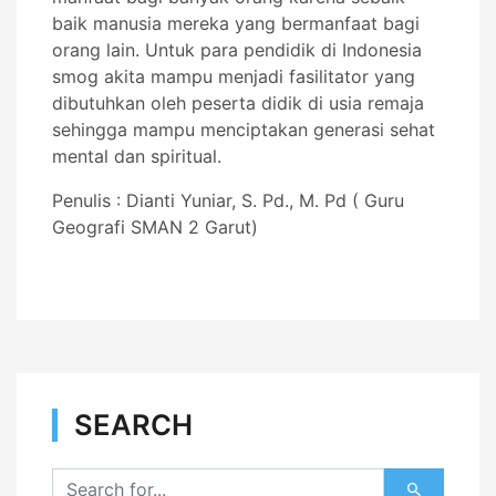
baik manusia mereka yang bermanfaat bagi
orang lain. Untuk para pendidik di Indonesia
smog akita mampu menjadi fasilitator yang
dibutuhkan oleh peserta didik di usia remaja
sehingga mampu menciptakan generasi sehat
mental dan spiritual.
Penulis : Dianti Yuniar, S. Pd., M. Pd ( Guru
Geografi SMAN 2 Garut)
SEARCH