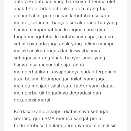
antara kebutuhan yang harusnya diterima oleh
anak tetapi tidak diberikan oleh orang tua
dalam hal ini pemenuhan kebutuhan secara
mental, selam ini banyak sekali orang tua yang
hanya memperhatikan keinginan anaknya
tanpa mengetahui kebutuhannya apa, namun
sebaliknya ada juga anak yang belum mampu
melaksanakan tugas dan kewajibannya
sebagai seorang anak, banyak anak yang
hanya bisa menuntut saja tanpa
memperhatikan kewajibannya sudah terpenuhi
atau belum. Ketimpangan inilah yang juga
mampu menjadi salah satu factor yang dapat
memperburuk terjadinya degradasi dan
dekadensi moral.
Berdasarkan deskripsi diatas saya sebagai
seorang guru SMA merasa sangat perlu
berkontribusi didalam berupaya meminimalisir