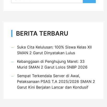
BERITA TERBARU
Suka Cita Kelulusan: 100% Siswa Kelas XII
SMAN 2 Garut Dinyatakan Lulus
Kebanggaan di Penghujung Maret: 33
Murid SMAN 2 Garut Lolos SNBP 2026
Sempat Terkendala Server di Awal,
Pelaksanaan PSAS T.A 2025/2026 SMAN 2
Garut Kini Berjalan Lancar dan Kondusif