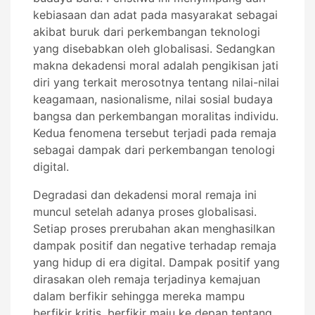
kebiasaan dan adat pada masyarakat sebagai
akibat buruk dari perkembangan teknologi
yang disebabkan oleh globalisasi. Sedangkan
makna dekadensi moral adalah pengikisan jati
diri yang terkait merosotnya tentang nilai-nilai
keagamaan, nasionalisme, nilai sosial budaya
bangsa dan perkembangan moralitas individu.
Kedua fenomena tersebut terjadi pada remaja
sebagai dampak dari perkembangan tenologi
digital.
Degradasi dan dekadensi moral remaja ini
muncul setelah adanya proses globalisasi.
Setiap proses prerubahan akan menghasilkan
dampak positif dan negative terhadap remaja
yang hidup di era digital. Dampak positif yang
dirasakan oleh remaja terjadinya kemajuan
dalam berfikir sehingga mereka mampu
berfikir kritis, berfikir maju ke depan tentang