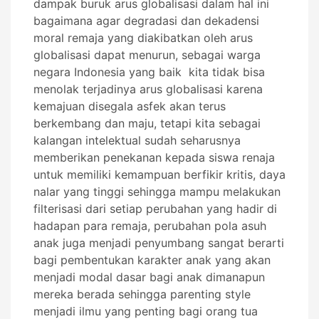
dampak buruk arus globalisasi dalam hal ini
bagaimana agar degradasi dan dekadensi
moral remaja yang diakibatkan oleh arus
globalisasi dapat menurun, sebagai warga
negara Indonesia yang baik kita tidak bisa
menolak terjadinya arus globalisasi karena
kemajuan disegala asfek akan terus
berkembang dan maju, tetapi kita sebagai
kalangan intelektual sudah seharusnya
memberikan penekanan kepada siswa renaja
untuk memiliki kemampuan berfikir kritis, daya
nalar yang tinggi sehingga mampu melakukan
filterisasi dari setiap perubahan yang hadir di
hadapan para remaja, perubahan pola asuh
anak juga menjadi penyumbang sangat berarti
bagi pembentukan karakter anak yang akan
menjadi modal dasar bagi anak dimanapun
mereka berada sehingga parenting style
menjadi ilmu yang penting bagi orang tua