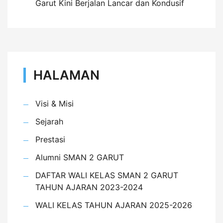
Garut Kini Berjalan Lancar dan Kondusif
HALAMAN
Visi & Misi
Sejarah
Prestasi
Alumni SMAN 2 GARUT
DAFTAR WALI KELAS SMAN 2 GARUT
TAHUN AJARAN 2023-2024
WALI KELAS TAHUN AJARAN 2025-2026