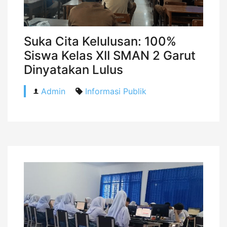
Suka Cita Kelulusan: 100%
Siswa Kelas XII SMAN 2 Garut
Dinyatakan Lulus
Admin
Informasi Publik