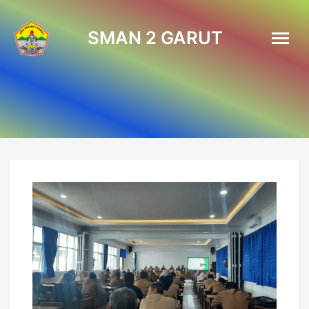
SMAN 2 GARUT