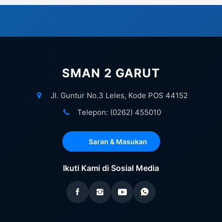
SMAN 2 GARUT
Jl. Guntur No.3 Leles, Kode POS 44152
Telepon: (0262) 455010
Saran & Masukan
Ikuti Kami di Sosial Media