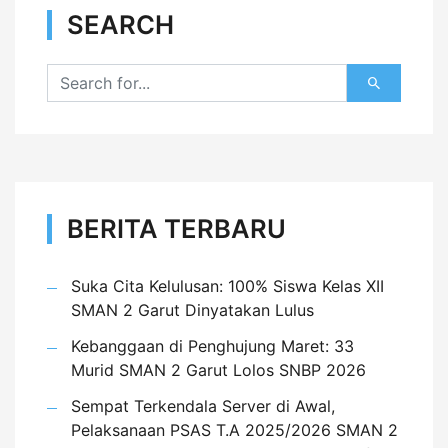
SEARCH
BERITA TERBARU
Suka Cita Kelulusan: 100% Siswa Kelas XII
SMAN 2 Garut Dinyatakan Lulus
Kebanggaan di Penghujung Maret: 33
Murid SMAN 2 Garut Lolos SNBP 2026
Sempat Terkendala Server di Awal,
Pelaksanaan PSAS T.A 2025/2026 SMAN 2